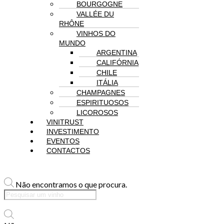
BOURGOGNE
VALLÉE DU
RHÔNE
VINHOS DO
MUNDO
ARGENTINA
CALIFÓRNIA
CHILE
ITÁLIA
CHAMPAGNES
ESPIRITUOSOS
LICOROSOS
VINITRUST
INVESTIMENTO
EVENTOS
CONTACTOS
Não encontramos o que procura.