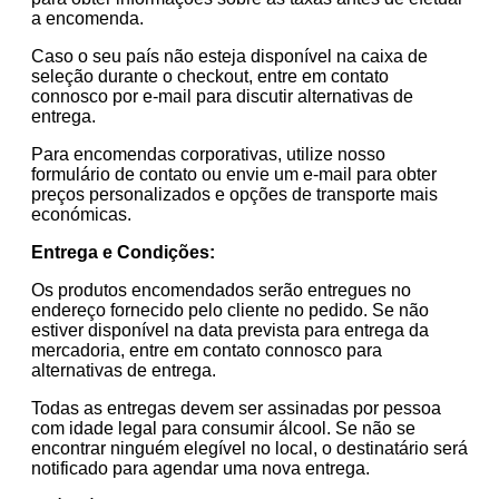
a encomenda.
Caso o seu país não esteja disponível na caixa de
seleção durante o checkout, entre em contato
connosco por e-mail para discutir alternativas de
entrega.
Para encomendas corporativas, utilize nosso
formulário de contato ou envie um e-mail para obter
preços personalizados e opções de transporte mais
económicas.
Entrega e Condições:
Os produtos encomendados serão entregues no
endereço fornecido pelo cliente no pedido. Se não
estiver disponível na data prevista para entrega da
mercadoria, entre em contato connosco para
alternativas de entrega.
Todas as entregas devem ser assinadas por pessoa
com idade legal para consumir álcool. Se não se
encontrar ninguém elegível no local, o destinatário será
notificado para agendar uma nova entrega.