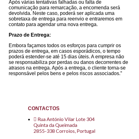
Após várias tentativas falhadas ou falta de
comunicação para remarcação, a encomenda será
devolvida. Neste caso, poderá ser aplicada uma
sobretaxa de entrega para reenvio e entraremos em
contato para agendar uma nova entrega.
Prazo de Entrega:
Embora façamos todos os esforços para cumprir os
prazos de entrega, em casos esporádicos, o tempo
poderá estender-se até 15 dias úteis. A empresa não
se responsabiliza por perdas ou danos decorrentes de
atrasos na entrega. Após a entrega, o cliente torna-se
responsável pelos bens e pelos riscos associados.”
CONTACTOS
Rua António Vilar Lote 304
Quinta da Queimada
2855-338 Corroios, Portugal