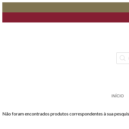
INÍCIO
Não foram encontrados produtos correspondentes à sua pesquis